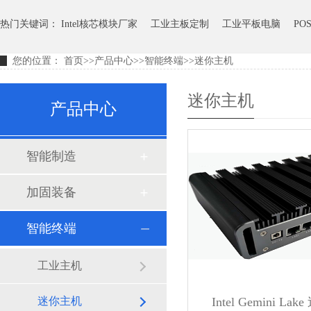
热门关键词：
Intel核芯模块厂家
工业主板定制
工业平板电脑
PO
您的位置：
首页
>>
产品中心
>>
智能终端
>>
迷你主机
迷你主机
产品中心
智能制造
加固装备
智能终端
工业主机
迷你主机
Intel Gemini L