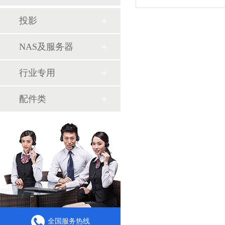
投影
NAS及服务器
行业专用
配件类
全国服务热线