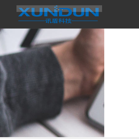
首页
产品