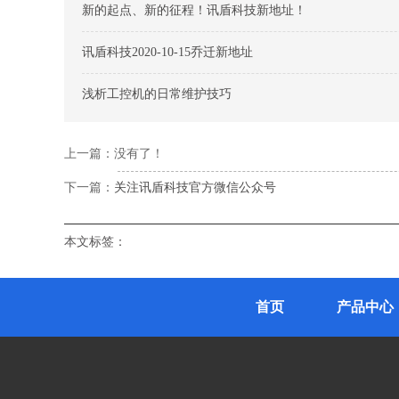
新的起点、新的征程！讯盾科技新地址！
讯盾科技2020-10-15乔迁新地址
浅析工控机的日常维护技巧
上一篇：没有了！
下一篇：
关注讯盾科技官方微信公众号
本文标签：
首页
产品中心