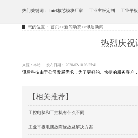
热门关键词：
Intel核芯模块厂家
工业主板定制
工业平板
您的位置：
首页
>>
新闻动态
>>
讯盾新闻
热烈庆祝
来源：本站
发布日期： 2020-02-10 03:25:41
讯盾科技由于公司发展需求，为了更好的、快捷的服务客户
【相关推荐】
工控电脑和工控机有什么不同
工业平板电脑故障缘故及解决方案