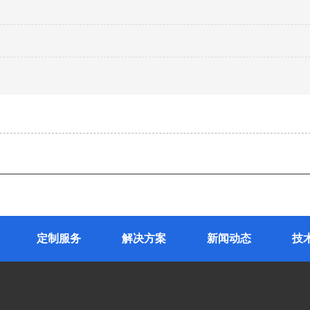
定制服务
解决方案
新闻动态
技