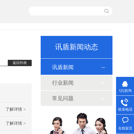
讯盾新闻动态
返回列表
讯盾新闻
行业新闻
QQ咨询
常见问题
了解详情 >
联系电话
了解详情 >
在线留言